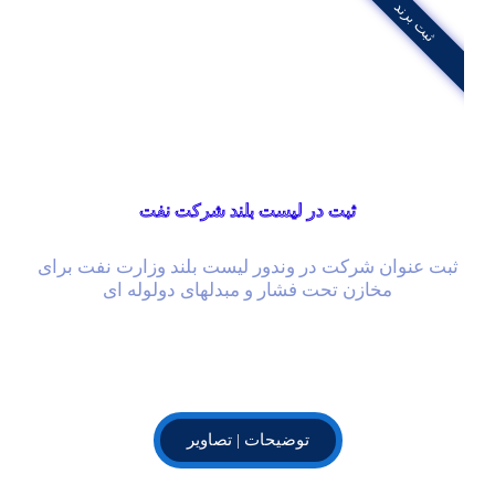
ثبت برند
ثبت در لیست بلند شرکت نفت
ثبت عنوان شرکت در وندور لیست بلند وزارت نفت برای
مخازن تحت فشار و مبدلهای دولوله ای
توضیحات | تصاویر