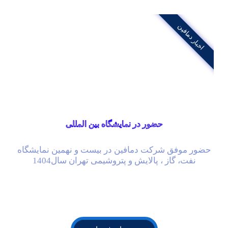
اخبار دمافین
حضور در نمایشگاه بین المللی
حضور موفق شرکت دمافین در بیست و نهمین نمایشگاه
نفت، گاز ، پالایش و پتروشیمی تهران سال1404