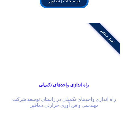
توضیحات | تصاویر
اخبار دمافین
راه اندازی واحدهای تکمیلی
راه اندازی واحدهای تکمیلی در راستای توسعه شرکت
مهندسی و فن آوری حرارتی دمافین