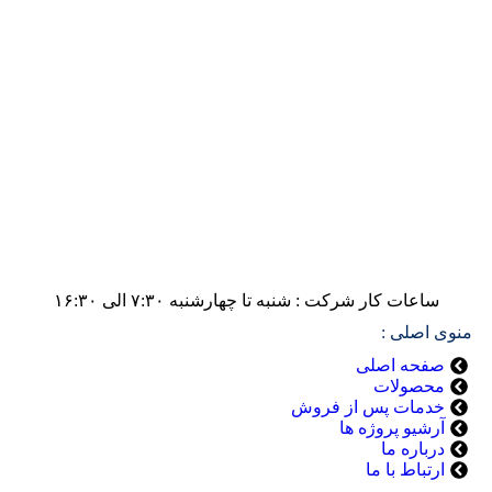
ساعات کار شرکت : شنبه تا چهارشنبه ۷:۳۰ الی ۱۶:۳۰
منوی اصلی :
صفحه اصلی
محصولات
خدمات پس از فروش
آرشیو پروژه ها
درباره ما
ارتباط با ما