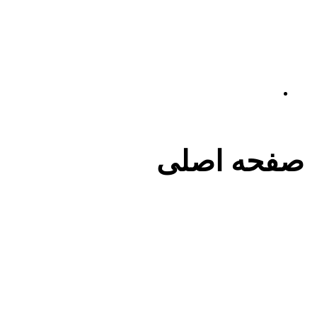
English
صفحه اصلی