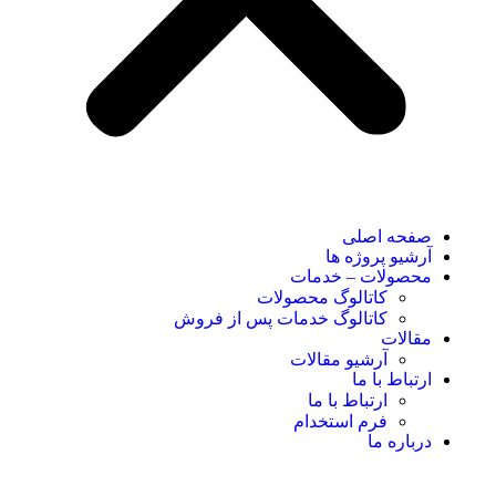
صفحه اصلی
آرشیو پروژه ها
محصولات – خدمات
کاتالوگ محصولات
کاتالوگ خدمات پس از فروش
مقالات
آرشیو مقالات
ارتباط با ما
ارتباط با ما
فرم استخدام
درباره ما